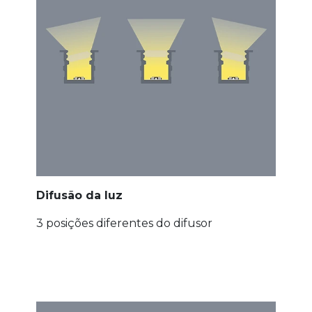
Difusão da luz
3 posições diferentes do difusor