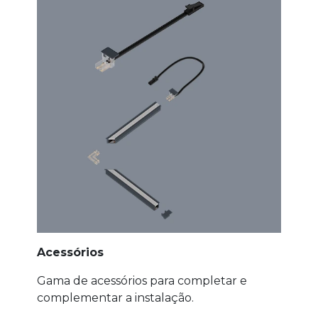
Acessórios
Gama de acessórios para completar e
complementar a instalação.