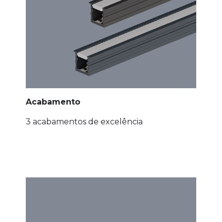
Acabamento
3 acabamentos de excelência