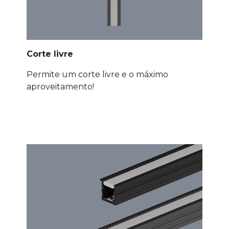
Corte livre
Permite um corte livre e o máximo
aproveitamento!