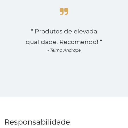
" Produtos de elevada
qualidade. Recomendo! "
- Telmo Andrade
Responsabilidade