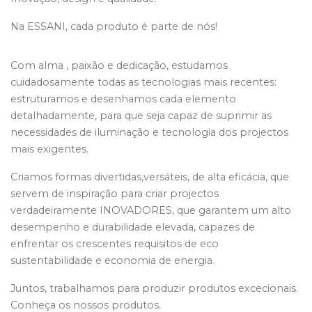
Na ESSANI, cada produto é parte de nós!
Com alma , paixão e dedicação, estudamos
cuidadosamente todas as tecnologias mais recentes:
estruturamos e desenhamos cada elemento
detalhadamente, para que seja capaz de suprimir as
necessidades de iluminação e tecnologia dos projectos
mais exigentes.
Criamos formas divertidas,versáteis, de alta eficácia, que
servem de inspiração para criar projectos
verdadeiramente INOVADORES, que garantem um alto
desempenho e durabilidade elevada, capazes de
enfrentar os crescentes requisitos de eco
sustentabilidade e economia de energia.
Juntos, trabalhamos para produzir produtos excecionais.
Conheça os nossos produtos.