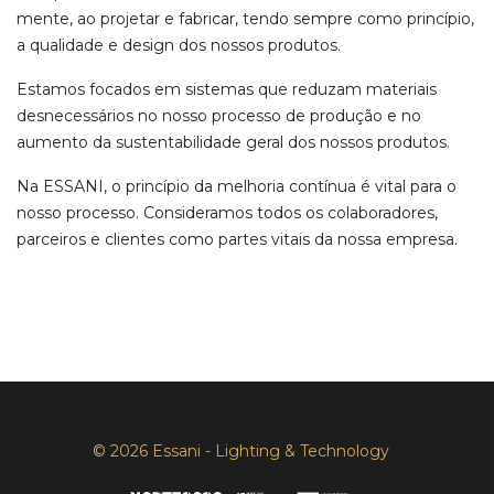
mente, ao projetar e fabricar, tendo sempre como princípio,
a qualidade e design dos nossos produtos.
Estamos focados em sistemas que reduzam materiais
desnecessários no nosso processo de produção e no
aumento da sustentabilidade geral dos nossos produtos.
Na ESSANI, o princípio da melhoria contínua é vital para o
nosso processo. Consideramos todos os colaboradores,
parceiros e clientes como partes vitais da nossa empresa.
© 2026 Essani - Lighting & Technology