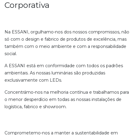
Corporativa
Na ESSANI, orgulhamo-nos dos nossos compromissos, não
só com o design e fabrico de produtos de excelência, mas
também com o meio ambiente e com a responsabilidade
social.
A ESSANI está em conformidade com todos os padrões
ambientais. As nossas luminárias são produzidas
exclusivamente com LEDs.
Concentrámo-nos na melhoria contínua e trabalhamos para
o menor desperdício em todas as nossas instalações de
logística, fabrico e showroom.
Comprometemo-nos a manter a sustentabilidade em