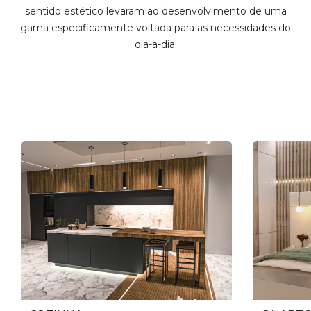
sentido estético levaram ao desenvolvimento de uma
gama especificamente voltada para as necessidades do
dia-a-dia.