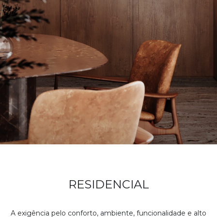
RESIDENCIAL
A exigência pelo conforto, ambiente, funcionalidade e alto