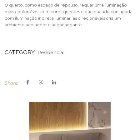
O quarto, como espaço de repouso, requer uma iluminação
mais confortável, com cores quentes e que quando conjugada
com iluminação indireta iluminar ias direcionáveis cria um
ambiente acolhedor e aconchegante.
CATEGORY:
Residencial
Share: