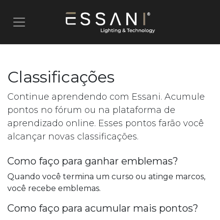
Pular para o conteúdo
Classificações
Continue aprendendo com Essani. Acumule
pontos no fórum ou na plataforma de
aprendizado online. Esses pontos farão você
alcançar novas classificações.
Como faço para ganhar emblemas?
Quando você termina um curso ou atinge marcos,
você recebe emblemas.
Como faço para acumular mais pontos?