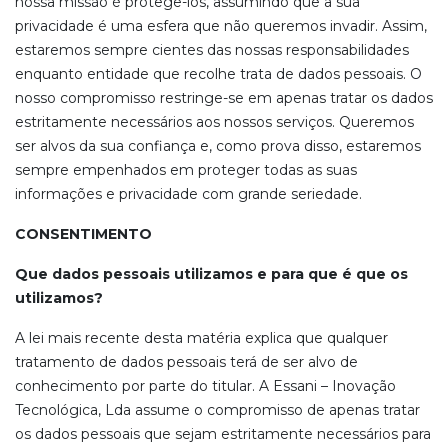
nossa missão é protegê-los, assumindo que a sua
privacidade é uma esfera que não queremos invadir. Assim,
estaremos sempre cientes das nossas responsabilidades
enquanto entidade que recolhe trata de dados pessoais. O
nosso compromisso restringe-se em apenas tratar os dados
estritamente necessários aos nossos serviços. Queremos
ser alvos da sua confiança e, como prova disso, estaremos
sempre empenhados em proteger todas as suas
informações e privacidade com grande seriedade.
CONSENTIMENTO
Que dados pessoais utilizamos e para que é que os
utilizamos?
A lei mais recente desta matéria explica que qualquer
tratamento de dados pessoais terá de ser alvo de
conhecimento por parte do titular. A Essani – Inovação
Tecnológica, Lda assume o compromisso de apenas tratar
os dados pessoais que sejam estritamente necessários para