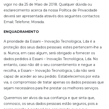
vigor no dia 25 de Maio de 2018. Qualquer dúvida ou
esclarecimento acerca da nossa Política de Privacidade
deverá ser apresentada através dos seguintes contactos:
Email; Telefone; Morada.
ENQUADRAMENTO
A prioridade da Essani – Inovação Tecnológica, Lda é a
proteção dos seus dados pessoais: estes pertencem-lhe a
si. Nunca, em caso algum, será obrigado a fornecer os
dados pedidos à Essani – Inovação Tecnológica, Lda. No
entanto, caso não dê o seu consentimento e negue a
recolha, a Essani – Inovação Tecnológica, Lda não será
capaz de aceder ao seu pedido. Estabelecemos por esta
via, o compromisso de tratar apenas os dados pessoais que
sejam necessários para lhe prestar os melhores serviços.
Queremos ser alvos da sua confiança e que sinta que,
connosco, os seus dados pessoais estão seguros, pois a