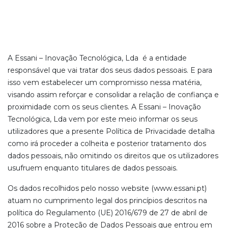
A Essani – Inovação Tecnológica, Lda é a entidade
responsável que vai tratar dos seus dados pessoais. E para
isso vem estabelecer um compromisso nessa matéria,
visando assim reforçar e consolidar a relação de confiança e
proximidade com os seus clientes. A Essani – Inovação
Tecnológica, Lda vem por este meio informar os seus
utilizadores que a presente Política de Privacidade detalha
como irá proceder a colheita e posterior tratamento dos
dados pessoais, não omitindo os direitos que os utilizadores
usufruem enquanto titulares de dados pessoais.
Os dados recolhidos pelo nosso website (www.essani.pt)
atuam no cumprimento legal dos princípios descritos na
política do Regulamento (UE) 2016/679 de 27 de abril de
2016 sobre a Proteção de Dados Pessoais que entrou em