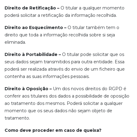
Direito de Retificação –
O titular a qualquer momento
poderá solicitar a retificação da informação recolhida.
Direito ao Esquecimento –
O titular também tem o
direito que toda a informação recolhida sobre si seja
eliminada.
Direito à Portabilidade –
O titular pode solicitar que os
seus dados sejam transmitidos para outra entidade. Essa
poderá ser realizada através do envio de um ficheiro que
contenha as suas informações pessoais.
Direito à Oposição –
Um dos novos direitos do RGPD é
conferir aos titulares dos dados a possibilidade de oposição
ao tratamento dos mesmos. Poderá solicitar a qualquer
momento que os seus dados não sejam objeto de
tratamento.
Como deve proceder em caso de queixa?