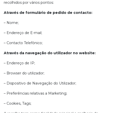
recolhidos por vários pontos:
Através de formulário de pedido de contacto:
– Nome;
– Endereço de E-mail;
– Contacto Telefónico;
Através da navegação do utilizador no website:
– Endereço de IP;
– Browser do utilizador;
– Dispositivo de Navegação do Utilizador;
– Preferências relativas a Marketing;
– Cookies, Tags;