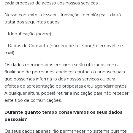
cada processo de acesso aos nossos serviços.
Nesse contexto, a Essani – Inovação Tecnológica, Lda irá
tratar dos seguintes dados:
– Identificação (nome)
– Dados de Contacto (número de telefone/telemóvel e e-
mail)
Os dados mencionados em cima serão utilizados com a
finalidade de permitir estabelecer contacto connosco para
que possamos informá-lo dos nossos serviços ou para
efeitos de apresentação de propostas e/ou agendamentos.
A qualquer altura, poderá retirar a indicação para não receber
este tipo de comunicações.
Durante quanto tempo conservamos os seus dados
pessoais?
Os seus dados apenas irão permanecer no sistema durante