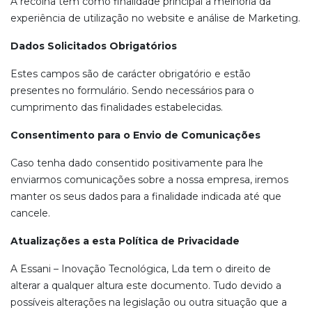
A recolha tem como finalidade principal a melhoria da
experiência de utilização no website e análise de Marketing.
Dados Solicitados Obrigatórios
Estes campos são de carácter obrigatório e estão
presentes no formulário. Sendo necessários para o
cumprimento das finalidades estabelecidas.
Consentimento para o Envio de Comunicações
Caso tenha dado consentido positivamente para lhe
enviarmos comunicações sobre a nossa empresa, iremos
manter os seus dados para a finalidade indicada até que
cancele.
Atualizações a esta Política de Privacidade
A Essani – Inovação Tecnológica, Lda tem o direito de
alterar a qualquer altura este documento. Tudo devido a
possíveis alterações na legislação ou outra situação que a