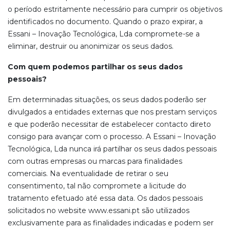
o período estritamente necessário para cumprir os objetivos
identificados no documento. Quando o prazo expirar, a
Essani – Inovação Tecnológica, Lda compromete-se a
eliminar, destruir ou anonimizar os seus dados.
Com quem podemos partilhar os seus dados
pessoais?
Em determinadas situações, os seus dados poderão ser
divulgados a entidades externas que nos prestam serviços
e que poderão necessitar de estabelecer contacto direto
consigo para avançar com o processo. A Essani – Inovação
Tecnológica, Lda nunca irá partilhar os seus dados pessoais
com outras empresas ou marcas para finalidades
comerciais. Na eventualidade de retirar o seu
consentimento, tal não compromete a licitude do
tratamento efetuado até essa data. Os dados pessoais
solicitados no website www.essani.pt são utilizados
exclusivamente para as finalidades indicadas e podem ser