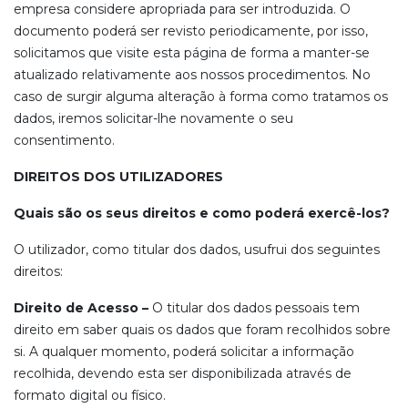
empresa considere apropriada para ser introduzida. O
documento poderá ser revisto periodicamente, por isso,
solicitamos que visite esta página de forma a manter-se
atualizado relativamente aos nossos procedimentos. No
caso de surgir alguma alteração à forma como tratamos os
dados, iremos solicitar-lhe novamente o seu
consentimento.
DIREITOS DOS UTILIZADORES
Quais são os seus direitos e como poderá exercê-los?
O utilizador, como titular dos dados, usufrui dos seguintes
direitos:
Direito de Acesso –
O titular dos dados pessoais tem
direito em saber quais os dados que foram recolhidos sobre
si. A qualquer momento, poderá solicitar a informação
recolhida, devendo esta ser disponibilizada através de
formato digital ou físico.