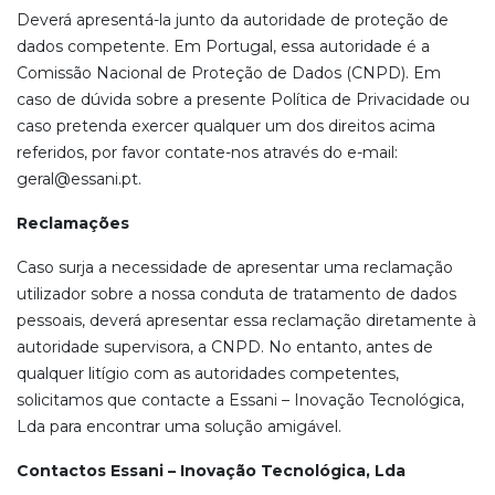
Deverá apresentá-la junto da autoridade de proteção de
dados competente. Em Portugal, essa autoridade é a
Comissão Nacional de Proteção de Dados (CNPD). Em
caso de dúvida sobre a presente Política de Privacidade ou
caso pretenda exercer qualquer um dos direitos acima
referidos, por favor contate-nos através do e-mail:
geral@essani.pt.
Reclamações
Caso surja a necessidade de apresentar uma reclamação
utilizador sobre a nossa conduta de tratamento de dados
pessoais, deverá apresentar essa reclamação diretamente à
autoridade supervisora, a CNPD. No entanto, antes de
qualquer litígio com as autoridades competentes,
solicitamos que contacte a Essani – Inovação Tecnológica,
Lda para encontrar uma solução amigável.
Contactos Essani – Inovação Tecnológica, Lda