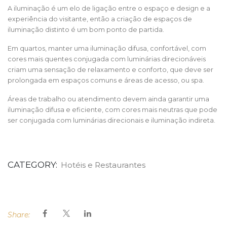
A iluminação é um elo de ligação entre o espaço e design e a
experiência do visitante, então a criação de espaços de
iluminação distinto é um bom ponto de partida.
Em quartos, manter uma iluminação difusa, confortável, com
cores mais quentes conjugada com luminárias direcionáveis
criam uma sensação de relaxamento e conforto, que deve ser
prolongada em espaços comuns e áreas de acesso, ou spa.
Áreas de trabalho ou atendimento devem ainda garantir uma
iluminação difusa e eficiente, com cores mais neutras que pode
ser conjugada com luminárias direcionais e iluminação indireta.
CATEGORY:
Hotéis e Restaurantes
Share: