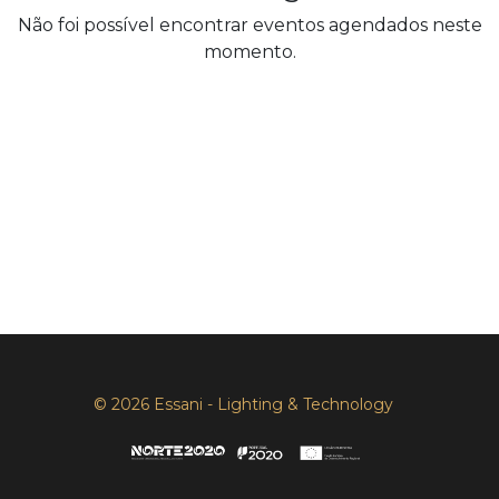
Não foi possível encontrar eventos agendados neste
momento.
© 2026 Essani - Lighting & Technology