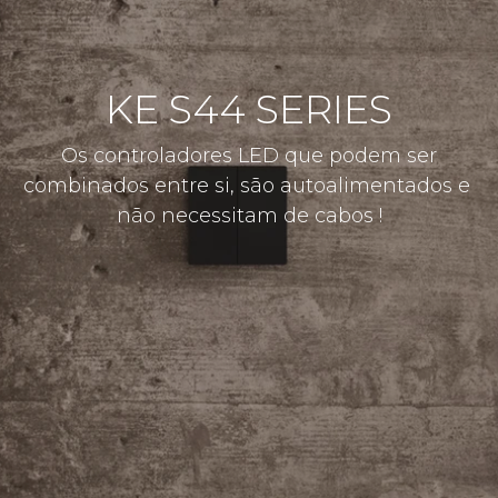
KE S44 SERIES
Os controladores LED que podem ser
combinados entre si, são autoalimentados e
não necessitam de cabos !