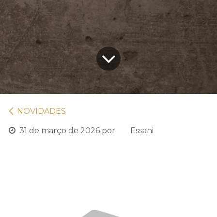
NOVIDADES
31 de março de 2026
por
Essani