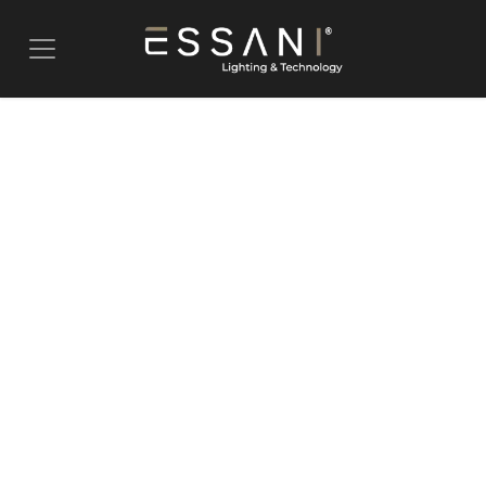
Pular para o conteúdo