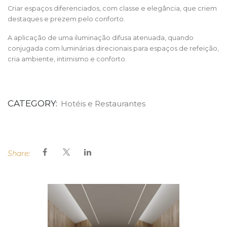
Criar espaços diferenciados, com classe e elegância, que criem
destaques e prezem pelo conforto.
A aplicação de uma iluminação difusa atenuada, quando
conjugada com luminárias direcionais para espaços de refeição,
cria ambiente, intimismo e conforto.
CATEGORY:
Hotéis e Restaurantes
Share: