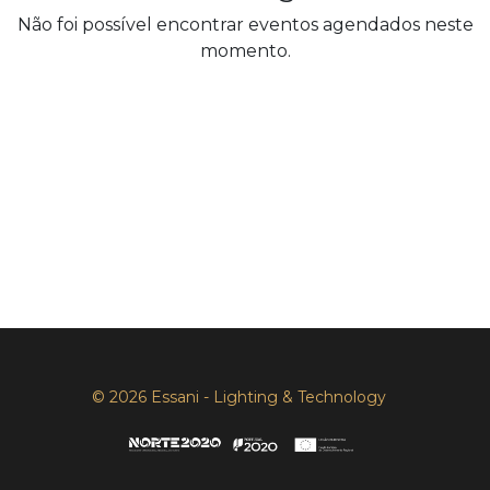
Não foi possível encontrar eventos agendados neste
momento.
© 2026 Essani - Lighting & Technology